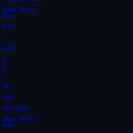
Sabtu, 08 Agu
Buka
13.00
12.50
2
6
8
1
RM
3264
rome lottery
Sabtu, 08 Agu
Buka