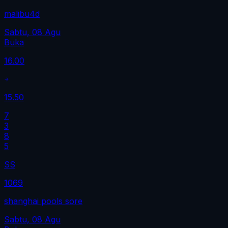
malibu4d
Sabtu, 08 Agu
Buka
16.00
15.50
7
3
8
5
SS
1069
shanghai pools sore
Sabtu, 08 Agu