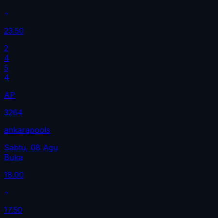
23.50
2
4
5
4
AP
3264
ankarapools
Sabtu, 08 Agu
Buka
18.00
17.50