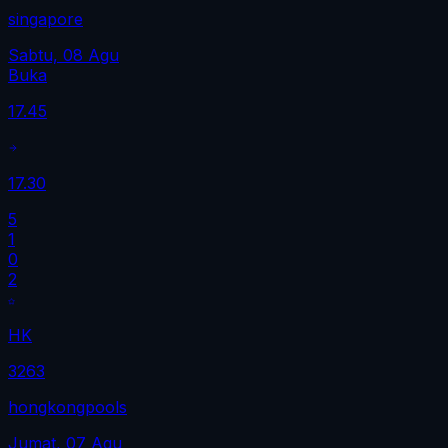
singapore
Sabtu, 08 Agu
Buka
17.45
17.30
5
1
0
2
HK
3263
hongkongpools
Jumat, 07 Agu