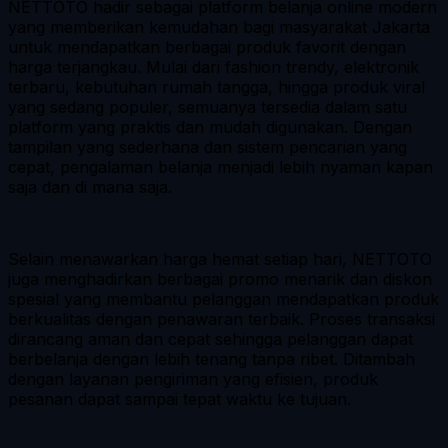
NETTOTO hadir sebagai platform belanja online modern
yang memberikan kemudahan bagi masyarakat Jakarta
untuk mendapatkan berbagai produk favorit dengan
harga terjangkau. Mulai dari fashion trendy, elektronik
terbaru, kebutuhan rumah tangga, hingga produk viral
yang sedang populer, semuanya tersedia dalam satu
platform yang praktis dan mudah digunakan. Dengan
tampilan yang sederhana dan sistem pencarian yang
cepat, pengalaman belanja menjadi lebih nyaman kapan
saja dan di mana saja.
Selain menawarkan harga hemat setiap hari, NETTOTO
juga menghadirkan berbagai promo menarik dan diskon
spesial yang membantu pelanggan mendapatkan produk
berkualitas dengan penawaran terbaik. Proses transaksi
dirancang aman dan cepat sehingga pelanggan dapat
berbelanja dengan lebih tenang tanpa ribet. Ditambah
dengan layanan pengiriman yang efisien, produk
pesanan dapat sampai tepat waktu ke tujuan.