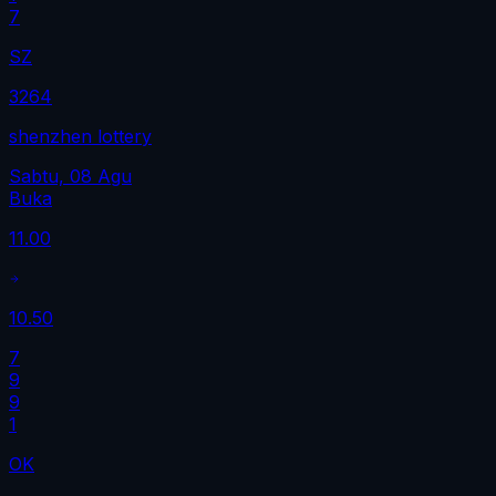
7
SZ
3264
shenzhen lottery
Sabtu, 08 Agu
Buka
11.00
10.50
7
9
9
1
OK