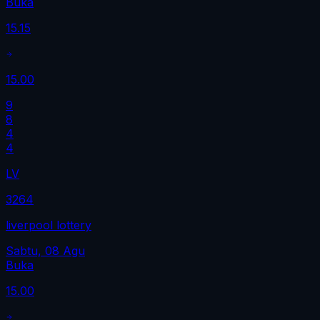
Buka
15.15
15.00
9
8
4
4
LV
3264
liverpool lottery
Sabtu, 08 Agu
Buka
15.00