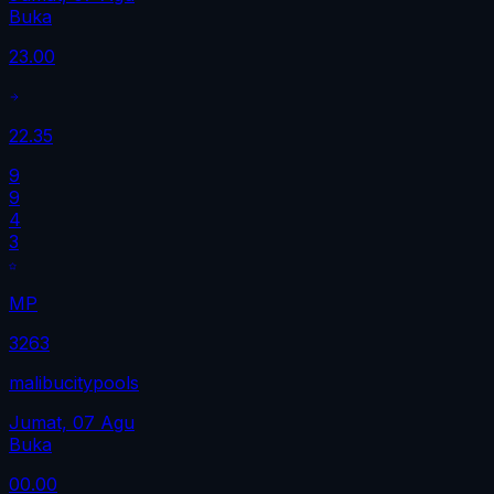
Buka
23.00
22.35
9
9
4
3
MP
3263
malibucitypools
Jumat, 07 Agu
Buka
00.00