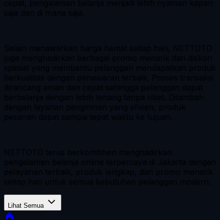
cepat, pengalaman belanja menjadi lebih nyaman kapan
saja dan di mana saja.
Selain menawarkan harga hemat setiap hari, NETTOTO
juga menghadirkan berbagai promo menarik dan diskon
spesial yang membantu pelanggan mendapatkan produk
berkualitas dengan penawaran terbaik. Proses transaksi
dirancang aman dan cepat sehingga pelanggan dapat
berbelanja dengan lebih tenang tanpa ribet. Ditambah
dengan layanan pengiriman yang efisien, produk
pesanan dapat sampai tepat waktu ke tujuan.
NETTOTO terus berkomitmen menghadirkan
pengalaman belanja online terpercaya di Jakarta dengan
pelayanan terbaik, produk lengkap, dan promo menarik
setiap hari untuk semua kebutuhan pelanggan modern.
Lihat Semua