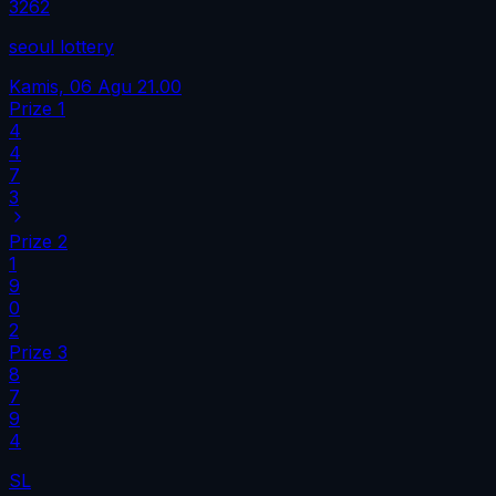
3262
seoul lottery
Kamis, 06 Agu
21.00
Prize
1
4
4
7
3
Prize
2
1
9
0
2
Prize
3
8
7
9
4
SL