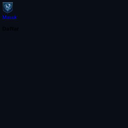
Masuk
Daftar