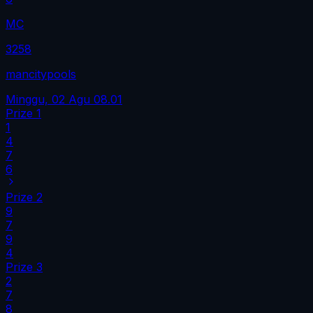
MC
3258
mancitypools
Minggu, 02 Agu
08.01
Prize
1
1
4
7
6
Prize
2
9
7
9
4
Prize
3
2
7
8