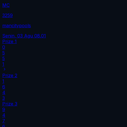
MC
3259
mancitypools
Senin, 03 Agu
08.01
Prize
1
0
5
5
1
Prize
2
1
6
4
3
Prize
3
9
4
7
6