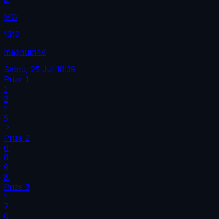
MG
1312
magnum4d
Sabtu, 25 Jul
18.39
Prize
1
1
2
1
5
Prize
2
6
8
9
8
Prize
3
1
7
0