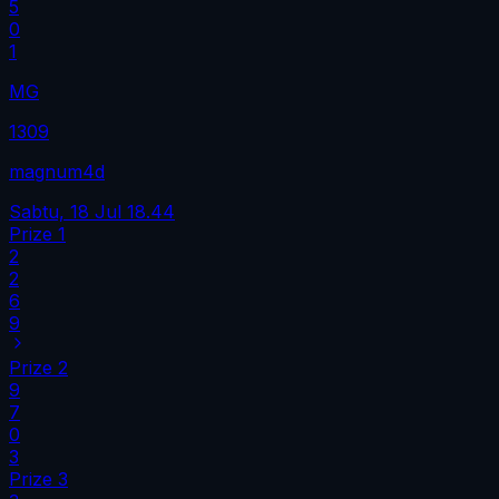
5
0
1
MG
1309
magnum4d
Sabtu, 18 Jul
18.44
Prize
1
2
2
6
9
Prize
2
9
7
0
3
Prize
3