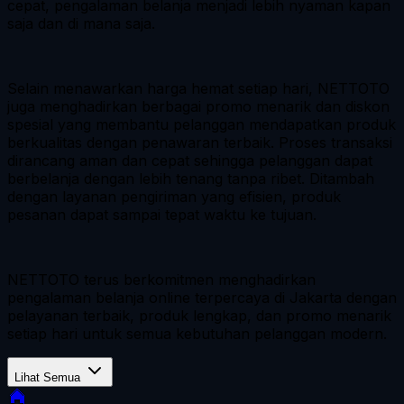
cepat, pengalaman belanja menjadi lebih nyaman kapan
saja dan di mana saja.
Selain menawarkan harga hemat setiap hari, NETTOTO
juga menghadirkan berbagai promo menarik dan diskon
spesial yang membantu pelanggan mendapatkan produk
berkualitas dengan penawaran terbaik. Proses transaksi
dirancang aman dan cepat sehingga pelanggan dapat
berbelanja dengan lebih tenang tanpa ribet. Ditambah
dengan layanan pengiriman yang efisien, produk
pesanan dapat sampai tepat waktu ke tujuan.
NETTOTO terus berkomitmen menghadirkan
pengalaman belanja online terpercaya di Jakarta dengan
pelayanan terbaik, produk lengkap, dan promo menarik
setiap hari untuk semua kebutuhan pelanggan modern.
Lihat Semua