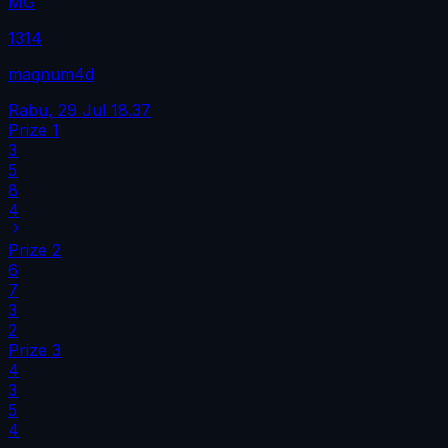
MG
1314
magnum4d
Rabu, 29 Jul
18.37
Prize
1
3
5
8
4
Prize
2
6
7
3
2
Prize
3
4
3
5
4