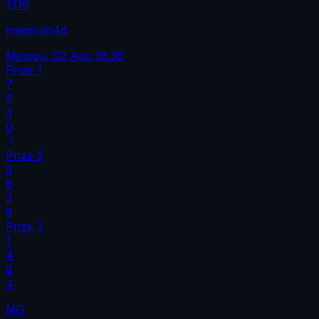
1316
magnum4d
Minggu, 02 Agu
18.36
Prize
1
7
6
3
0
Prize
2
3
8
3
8
Prize
3
1
4
8
4
MG