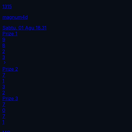
1315
magnum4d
Sabtu, 01 Agu
18.31
Prize
1
9
8
2
3
Prize
2
7
1
3
2
Prize
3
7
0
7
1