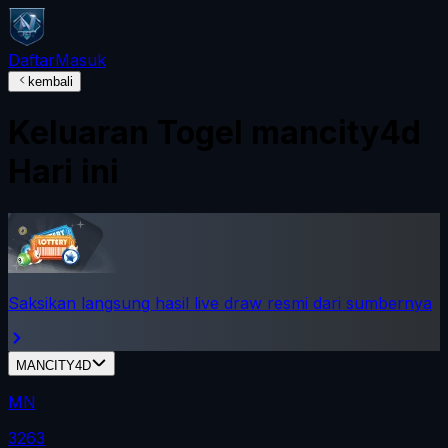
Daftar
Masuk
kembali
Keluaran Togel
mancity4d
Hari ini
Saksikan langsung hasil live draw resmi dari sumbernya
MANCITY4D
MN
3263