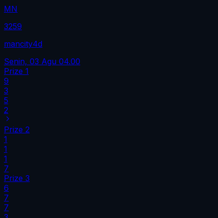
MN
3259
mancity4d
Senin, 03 Agu
04.00
Prize
1
9
3
5
2
Prize
2
1
1
1
7
Prize
3
6
7
7
3