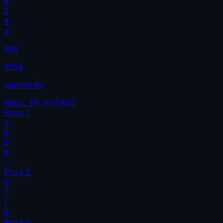
8
2
4
4
MN
3254
mancity4d
Rabu, 29 Jul
04.01
Prize
1
4
6
9
9
Prize
2
9
7
1
6
Prize
3