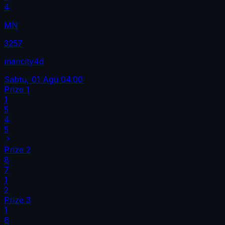
4
MN
3257
mancity4d
Sabtu, 01 Agu
04.00
Prize
1
1
5
4
5
Prize
2
8
7
1
2
Prize
3
1
6