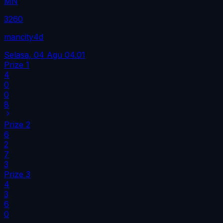
MN
3260
mancity4d
Selasa, 04 Agu
04.01
Prize
1
4
0
0
8
Prize
2
6
2
7
3
Prize
3
4
3
6
0