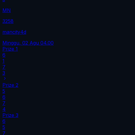
MN
3258
mancity4d
Minggu, 02 Agu
04.00
Prize
1
6
1
7
3
Prize
2
5
6
7
4
Prize
3
6
5
7