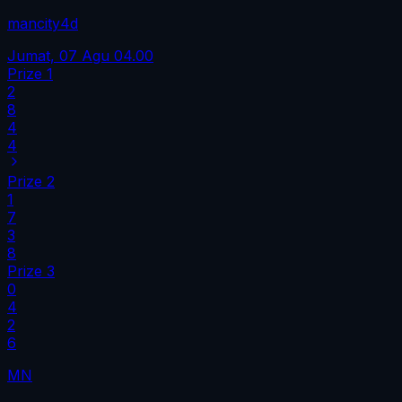
mancity4d
Jumat, 07 Agu
04.00
Prize
1
2
8
4
4
Prize
2
1
7
3
8
Prize
3
0
4
2
6
MN