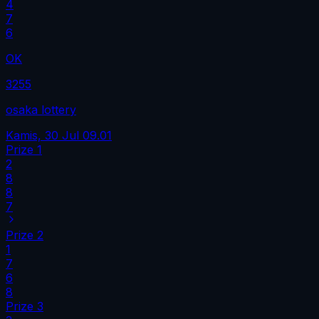
4
7
6
OK
3255
osaka lottery
Kamis, 30 Jul
09.01
Prize
1
2
8
8
7
Prize
2
1
7
6
8
Prize
3