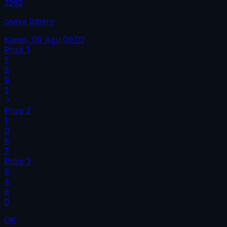
3262
osaka lottery
Kamis, 06 Agu
09.02
Prize
1
5
8
9
5
Prize
2
1
0
8
7
Prize
3
9
4
8
0
OK