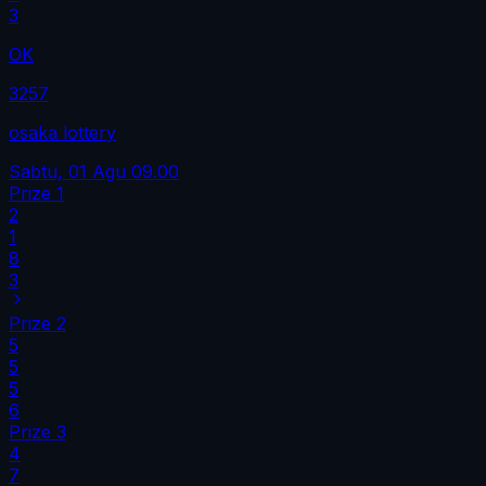
3
OK
3257
osaka lottery
Sabtu, 01 Agu
09.00
Prize
1
2
1
8
3
Prize
2
5
5
5
6
Prize
3
4
7