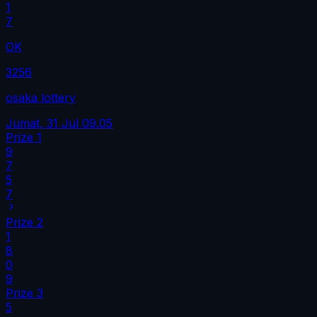
1
7
OK
3256
osaka lottery
Jumat, 31 Jul
09.05
Prize
1
9
7
5
7
Prize
2
1
8
0
9
Prize
3
5