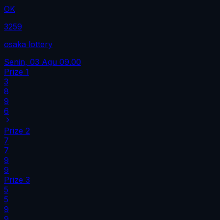
OK
3259
osaka lottery
Senin, 03 Agu
09.00
Prize
1
3
8
9
6
Prize
2
7
7
9
9
Prize
3
5
5
9
9