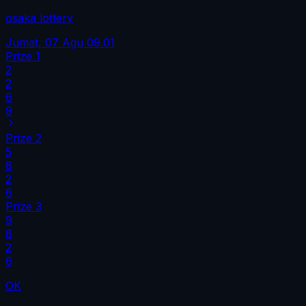
osaka lottery
Jumat, 07 Agu
09.01
Prize
1
2
2
6
9
Prize
2
5
8
2
6
Prize
3
9
8
2
6
OK