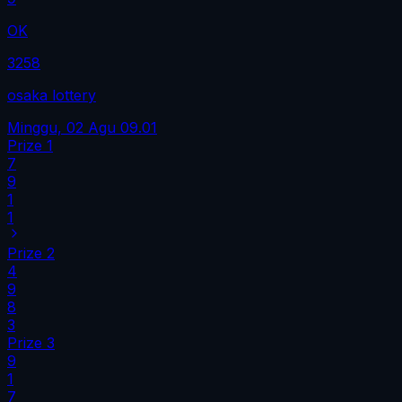
OK
3258
osaka lottery
Minggu, 02 Agu
09.01
Prize
1
7
9
1
1
Prize
2
4
9
8
3
Prize
3
9
1
7