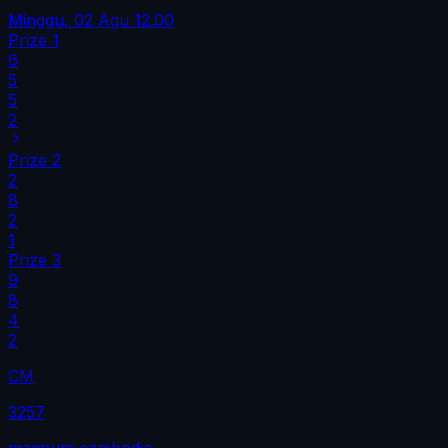
Minggu, 02 Agu
12.00
Prize
1
6
5
5
2
Prize
2
2
8
2
1
Prize
3
9
8
4
2
CM
3257
magnum cambodia