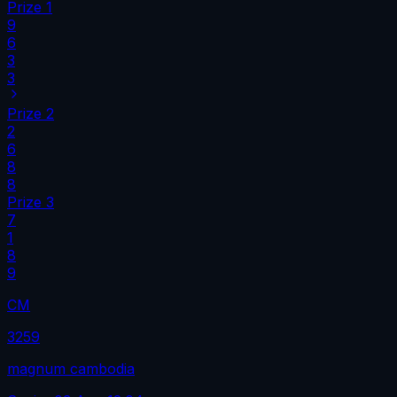
Prize
1
9
6
3
3
Prize
2
2
6
8
8
Prize
3
7
1
8
9
CM
3259
magnum cambodia