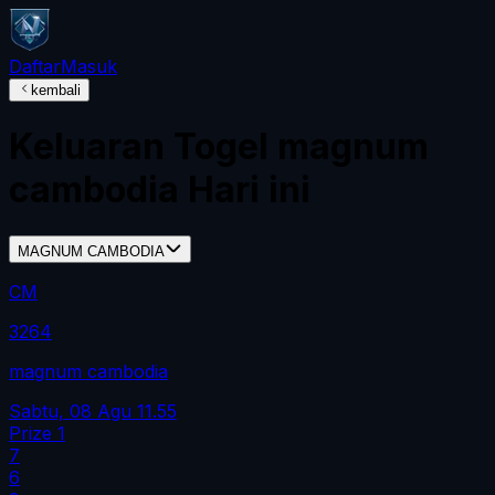
Daftar
Masuk
kembali
Keluaran Togel
magnum
cambodia
Hari ini
MAGNUM CAMBODIA
CM
3264
magnum cambodia
Sabtu, 08 Agu
11.55
Prize
1
7
6