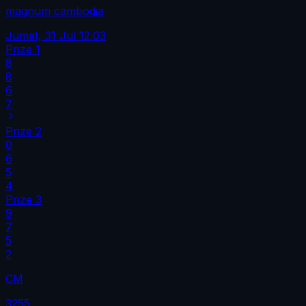
magnum cambodia
Jumat, 31 Jul
12.03
Prize
1
8
8
6
7
Prize
2
0
6
5
4
Prize
3
9
7
5
2
CM
3255