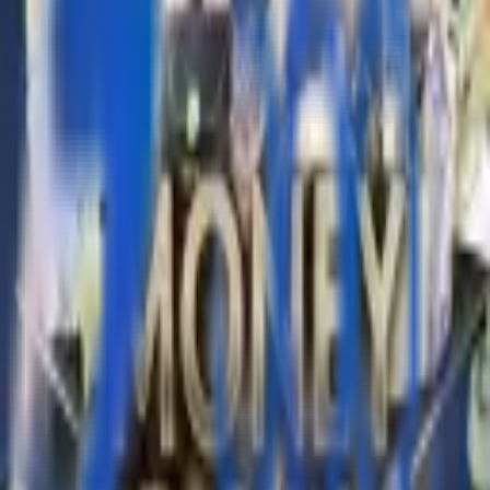
Aman
NETTOTO hadir sebagai platform belanja online modern
yang memberikan kemudahan bagi masyarakat Jakarta
untuk mendapatkan berbagai produk favorit dengan
harga terjangkau. Mulai dari fashion trendy, elektronik
terbaru, kebutuhan rumah tangga, hingga produk viral
yang sedang populer, semuanya tersedia dalam satu
platform yang praktis dan mudah digunakan. Dengan
tampilan yang sederhana dan sistem pencarian yang
cepat, pengalaman belanja menjadi lebih nyaman kapan
saja dan di mana saja.
Selain menawarkan harga hemat setiap hari, NETTOTO
juga menghadirkan berbagai promo menarik dan diskon
spesial yang membantu pelanggan mendapatkan produk
berkualitas dengan penawaran terbaik. Proses transaksi
dirancang aman dan cepat sehingga pelanggan dapat
berbelanja dengan lebih tenang tanpa ribet. Ditambah