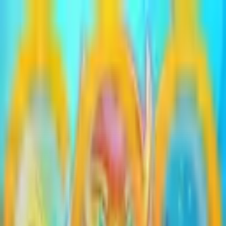
Daftar
Masuk
casino
Cari Permainan
fury of anubis
world cup 2026
clash of clans super rich
lightning baccarat
crazy time
crash game
for you
slot
live casino
4
arcade
fishing
2603
635
104
21
Provider :
All
Fishing God
Spade Gaming
Fishing War
Spade Gaming
Alien Hunter
Spade Gaming