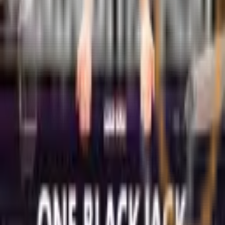
tampilan yang sederhana dan sistem pencarian yang
cepat, pengalaman belanja menjadi lebih nyaman kapan
saja dan di mana saja.
Selain menawarkan harga hemat setiap hari, NETTOTO
juga menghadirkan berbagai promo menarik dan diskon
spesial yang membantu pelanggan mendapatkan produk
berkualitas dengan penawaran terbaik. Proses transaksi
dirancang aman dan cepat sehingga pelanggan dapat
berbelanja dengan lebih tenang tanpa ribet. Ditambah
dengan layanan pengiriman yang efisien, produk
pesanan dapat sampai tepat waktu ke tujuan.
NETTOTO terus berkomitmen menghadirkan
pengalaman belanja online terpercaya di Jakarta dengan
pelayanan terbaik, produk lengkap, dan promo menarik
setiap hari untuk semua kebutuhan pelanggan modern.
Lihat Semua