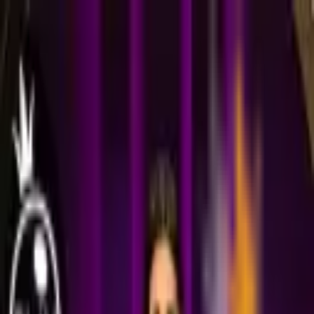
Daftar
Masuk
casino
Cari Permainan
crazy time
duck hunters
koi gate
fire in the hole 3
clash of clans super rich
crash game
for you
slot
live casino
4
arcade
fishing
2603
635
104
21
Provider :
All
Filter :
TERKENAL
Clash of Clans Crash Mania SUPER RICH
SUPER RICH