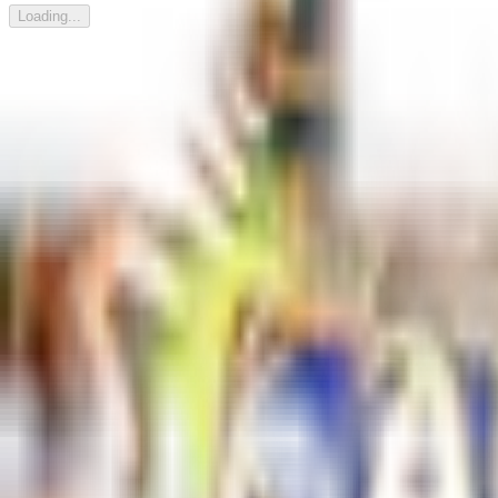
Loading...
24
/
92
Game
Page
1
of
4
NETTOTO | Belanja Online 
NETTOTO hadir sebagai platform belanja online modern
terjangkau. Mulai dari fashion trendy, elektronik terbar
praktis dan mudah digunakan. Dengan tampilan yang sede
Selain menawarkan harga hemat setiap hari, NETTOTO j
berkualitas dengan penawaran terbaik. Proses transaksi 
layanan pengiriman yang efisien, produk pesanan dapat s