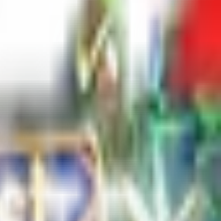
man
uk mendapatkan berbagai produk favorit dengan harga
g populer, semuanya tersedia dalam satu platform yang
a menjadi lebih nyaman kapan saja dan di mana saja.
esial yang membantu pelanggan mendapatkan produk
anja dengan lebih tenang tanpa ribet. Ditambah dengan