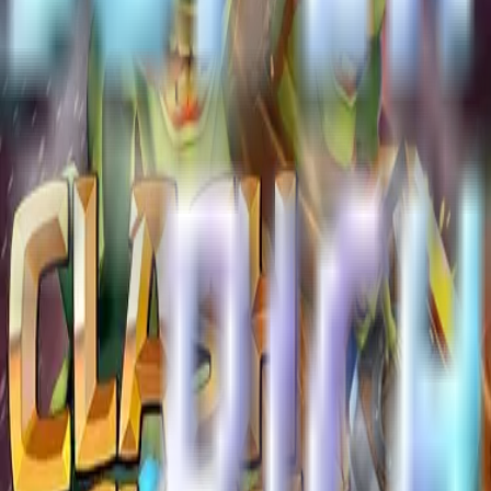
NETTOTO | Belanja Online
Jakarta Murah, Cepat, dan
Aman
NETTOTO hadir sebagai platform belanja online modern
yang memberikan kemudahan bagi masyarakat Jakarta
untuk mendapatkan berbagai produk favorit dengan
harga terjangkau. Mulai dari fashion trendy, elektronik
terbaru, kebutuhan rumah tangga, hingga produk viral
yang sedang populer, semuanya tersedia dalam satu
platform yang praktis dan mudah digunakan. Dengan
tampilan yang sederhana dan sistem pencarian yang
cepat, pengalaman belanja menjadi lebih nyaman kapan
saja dan di mana saja.