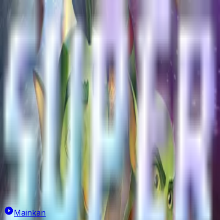
Daftar
Masuk
casino
Cari Permainan
tombstone rip
all stars - world cup 2026
plinko+
lightning baccarat
clash of clans super scatter super rich
crash game
for you
slot
live casino
4
arcade
fishing
2603
635
104
21
Provider :
SUPER RICH
Filter :
TERKENAL
Mainkan