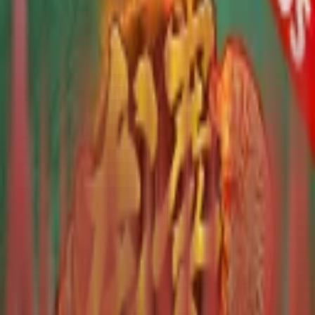
32 Cards
Queen Maker
Toon Crash
Queen Maker
Sicbo
Queen Maker
Jogo De Bozo
Queen Maker
Cards Hi Lo
Queen Maker
Ladder Game
Queen Maker
Plinko
Queen Maker
Egyptian Mines
Queen Maker
Dota Hi-Lo
Queen Maker
Iron Dome
Queen Maker
Jackpot Jump
Queen Maker
Tai Xiu
Queen Maker
Dice Duet
Queen Maker
Fruit Roulette
Queen Maker
Monkey King Roulette
Queen Maker
KM Pok Deng
Queen Maker
Penguin Panic
Queen Maker
KM Virtual Greyhound Racing
Queen Maker
7 Up 7 Down
Queen Maker
Colour Game
Queen Maker
KM Virtual Animal Race
Queen Maker
Fish Prawn Crab 2
Queen Maker
Dragon Tiger 2
Queen Maker