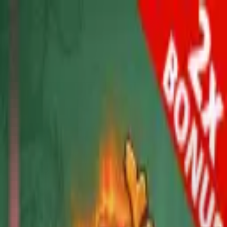
Daftar
Masuk
casino
Cari Permainan
spire+
tombstone rip
fury of anubis
duck hunters
world cup 2026
crash game
for you
slot
live casino
4
arcade
fishing
2603
635
104
21
Provider :
Queen Maker
Filter :
TERKENAL
Fan Tan 2
Queen Maker