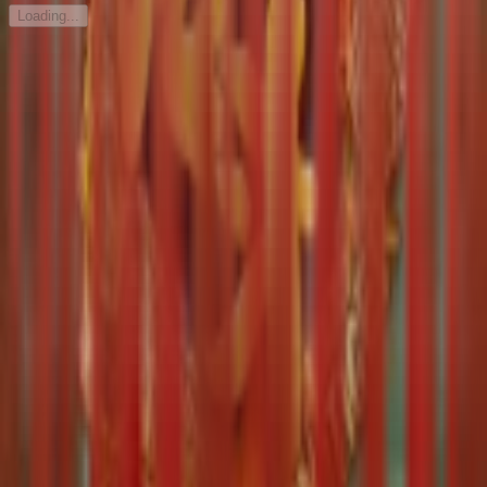
Loading...
24
/
59
Game
Page
1
of
3
NETTOTO | Belanja Online
Jakarta Murah, Cepat, dan
Aman
NETTOTO hadir sebagai platform belanja online modern
yang memberikan kemudahan bagi masyarakat Jakarta
untuk mendapatkan berbagai produk favorit dengan
harga terjangkau. Mulai dari fashion trendy, elektronik
terbaru, kebutuhan rumah tangga, hingga produk viral
yang sedang populer, semuanya tersedia dalam satu
platform yang praktis dan mudah digunakan. Dengan