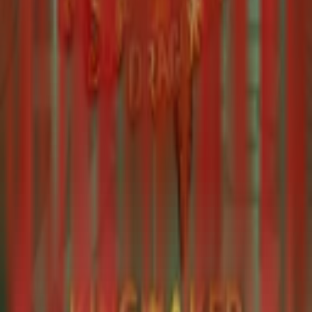
tampilan yang sederhana dan sistem pencarian yang
cepat, pengalaman belanja menjadi lebih nyaman kapan
saja dan di mana saja.
Selain menawarkan harga hemat setiap hari, NETTOTO
juga menghadirkan berbagai promo menarik dan diskon
spesial yang membantu pelanggan mendapatkan produk
berkualitas dengan penawaran terbaik. Proses transaksi
dirancang aman dan cepat sehingga pelanggan dapat
berbelanja dengan lebih tenang tanpa ribet. Ditambah
dengan layanan pengiriman yang efisien, produk
pesanan dapat sampai tepat waktu ke tujuan.
NETTOTO terus berkomitmen menghadirkan
pengalaman belanja online terpercaya di Jakarta dengan
pelayanan terbaik, produk lengkap, dan promo menarik
setiap hari untuk semua kebutuhan pelanggan modern.
Lihat Semua