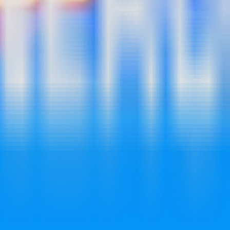
g populer, semuanya tersedia dalam satu platform yang
a menjadi lebih nyaman kapan saja dan di mana saja.
esial yang membantu pelanggan mendapatkan produk
anja dengan lebih tenang tanpa ribet. Ditambah dengan
aik, produk lengkap, dan promo menarik setiap hari