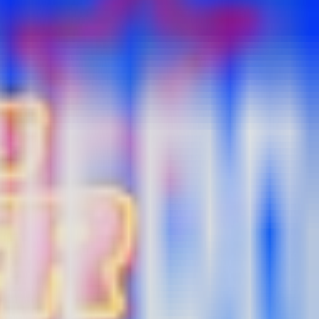
man
uk mendapatkan berbagai produk favorit dengan harga