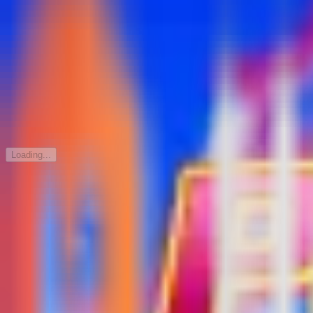
Double Double Bonus Poker 50 Hand
Habanero
Double Bonus Poker 100 Hand
Habanero
Double Double Bonus Poker 1 Hand
Habanero
Double Bonus Poker 10 Hand
Habanero
Double Bonus Poker 50 Hand
Habanero
Bonus Poker 50 Hand
Habanero
Bonus Poker 100 Hand
Habanero
Double Bonus Poker 1 Hand
Habanero
Double Bonus Poker 5 Hand
Habanero
Bonus Poker 5 Hand
Habanero
Bonus Poker 10 Hand
Habanero
Loading...
24
/
50
Game
Page
1
of
3
NETTOTO | Belanja Online 
NETTOTO hadir sebagai platform belanja online modern