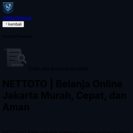
Daftar
Masuk
kembali
Detail Promosi
Tidak ada promosi tersedia
NETTOTO | Belanja Online
Jakarta Murah, Cepat, dan
Aman
NETTOTO hadir sebagai platform belanja online modern