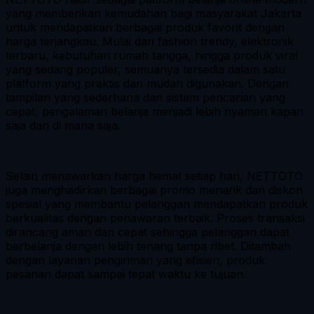
yang memberikan kemudahan bagi masyarakat Jakarta
untuk mendapatkan berbagai produk favorit dengan
harga terjangkau. Mulai dari fashion trendy, elektronik
terbaru, kebutuhan rumah tangga, hingga produk viral
yang sedang populer, semuanya tersedia dalam satu
platform yang praktis dan mudah digunakan. Dengan
tampilan yang sederhana dan sistem pencarian yang
cepat, pengalaman belanja menjadi lebih nyaman kapan
saja dan di mana saja.
Selain menawarkan harga hemat setiap hari, NETTOTO
juga menghadirkan berbagai promo menarik dan diskon
spesial yang membantu pelanggan mendapatkan produk
berkualitas dengan penawaran terbaik. Proses transaksi
dirancang aman dan cepat sehingga pelanggan dapat
berbelanja dengan lebih tenang tanpa ribet. Ditambah
dengan layanan pengiriman yang efisien, produk
pesanan dapat sampai tepat waktu ke tujuan.