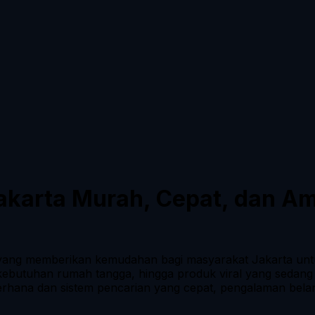
Jakarta Murah, Cepat, dan A
 yang memberikan kemudahan bagi masyarakat Jakarta unt
u, kebutuhan rumah tangga, hingga produk viral yang sedan
rhana dan sistem pencarian yang cepat, pengalaman belanj