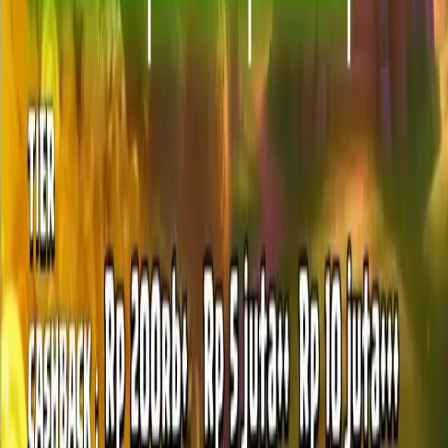
cepat, pengalaman belanja menjadi lebih nyaman kapan
saja dan di mana saja.
Selain menawarkan harga hemat setiap hari, NETTOTO
juga menghadirkan berbagai promo menarik dan diskon
spesial yang membantu pelanggan mendapatkan produk
berkualitas dengan penawaran terbaik. Proses transaksi
dirancang aman dan cepat sehingga pelanggan dapat
berbelanja dengan lebih tenang tanpa ribet. Ditambah
dengan layanan pengiriman yang efisien, produk
pesanan dapat sampai tepat waktu ke tujuan.
NETTOTO terus berkomitmen menghadirkan
pengalaman belanja online terpercaya di Jakarta dengan
pelayanan terbaik, produk lengkap, dan promo menarik
setiap hari untuk semua kebutuhan pelanggan modern.
Lihat Semua