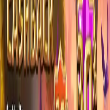
• Bonus cashback dibagikan setiap hari Selasa.
• Bonus cashback dapat diklaim dengan 2 cara yaitu
dengan klik tombol "klaim" pada:
• kotak hadiah widget, atau
• menu bonus dashboard (bersamaan dengan klaim
bonus lainnya).
• Bonus cashback yang sudah diklaim akan masuk ke
saldo akun dan dapat dimainkan atau di-withdraw
langsung.
Ketentuan Lainnya :
• Promo cashback TIDAK BISA digabungkan dengan
promo lainnya.