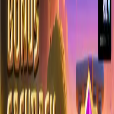
• 20% : Rp 5.000.000 – Rp 9.999.999.
• 10% : Rp 200.000 – Rp 4.999.999.
• Minimal kekalahan untuk mendapatkan cashback
adalah Rp 200.000 per minggu.
Periode Perhitungan & Distribusi
Perhitungan
• Bonus cashback dihitung dari Hari Senin sampai Hari
Minggu (setiap minggunya).
Distribusi