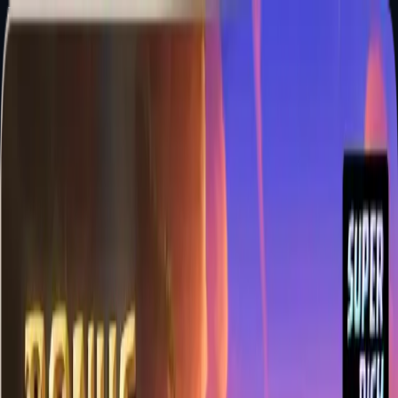
Daftar
Masuk
kembali
Detail Promosi
Cashback Spesial – Super Rich
Promosi Cashback ini hanya untuk:
• PERMAINAN: Semua Game Provider Super Rich.
CASHBACK
• Cashback berdasarkan jumlah kekalahan:
• 30% : Lebih dari Rp 10.000.000.