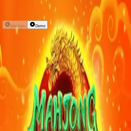
Daftar
Masuk
Mainkan
Demo
Mahjong Wins 2
pragmatic
kembali
NETTOTO | Belanja Online
Jakarta Murah, Cepat, dan
Aman
NETTOTO hadir sebagai platform belanja online modern
yang memberikan kemudahan bagi masyarakat Jakarta
untuk mendapatkan berbagai produk favorit dengan
harga terjangkau. Mulai dari fashion trendy, elektronik
terbaru, kebutuhan rumah tangga, hingga produk viral
yang sedang populer, semuanya tersedia dalam satu