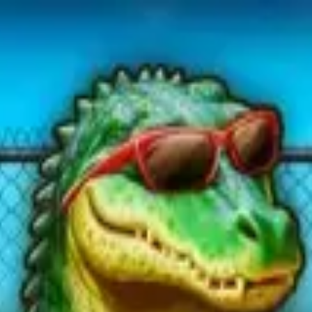
Jakarta Murah, Cepat, dan A
 yang memberikan kemudahan bagi masyarakat Jakarta unt
u, kebutuhan rumah tangga, hingga produk viral yang sedan
rhana dan sistem pencarian yang cepat, pengalaman belanj
uga menghadirkan berbagai promo menarik dan diskon sp
dirancang aman dan cepat sehingga pelanggan dapat berbel
ampai tepat waktu ke tujuan.