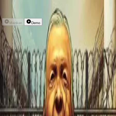
Daftar
Masuk
Mainkan
Demo
Bangkok Hilton
nolimitcity
kembali
NETTOTO | Belanja Online
Jakarta Murah, Cepat, dan
Aman
NETTOTO hadir sebagai platform belanja online modern
yang memberikan kemudahan bagi masyarakat Jakarta
untuk mendapatkan berbagai produk favorit dengan
harga terjangkau. Mulai dari fashion trendy, elektronik
terbaru, kebutuhan rumah tangga, hingga produk viral
yang sedang populer, semuanya tersedia dalam satu