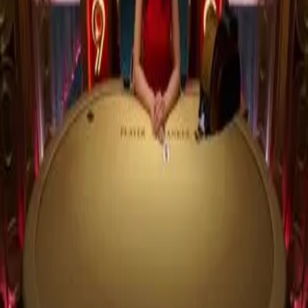
platform yang praktis dan mudah digunakan. Dengan
tampilan yang sederhana dan sistem pencarian yang
cepat, pengalaman belanja menjadi lebih nyaman kapan
saja dan di mana saja.
Selain menawarkan harga hemat setiap hari, NETTOTO
juga menghadirkan berbagai promo menarik dan diskon
spesial yang membantu pelanggan mendapatkan produk
berkualitas dengan penawaran terbaik. Proses transaksi
dirancang aman dan cepat sehingga pelanggan dapat
berbelanja dengan lebih tenang tanpa ribet. Ditambah
dengan layanan pengiriman yang efisien, produk
pesanan dapat sampai tepat waktu ke tujuan.
NETTOTO terus berkomitmen menghadirkan
pengalaman belanja online terpercaya di Jakarta dengan
pelayanan terbaik, produk lengkap, dan promo menarik
setiap hari untuk semua kebutuhan pelanggan modern.