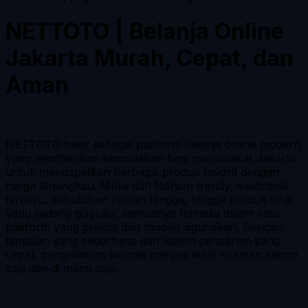
NETTOTO | Belanja Online
Jakarta Murah, Cepat, dan
Aman
NETTOTO hadir sebagai platform belanja online modern
yang memberikan kemudahan bagi masyarakat Jakarta
untuk mendapatkan berbagai produk favorit dengan
harga terjangkau. Mulai dari fashion trendy, elektronik
terbaru, kebutuhan rumah tangga, hingga produk viral
yang sedang populer, semuanya tersedia dalam satu
platform yang praktis dan mudah digunakan. Dengan
tampilan yang sederhana dan sistem pencarian yang
cepat, pengalaman belanja menjadi lebih nyaman kapan
saja dan di mana saja.