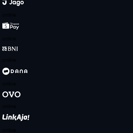
online
online
online
online
online
online