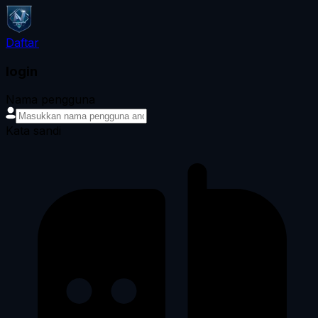
Daftar
login
Nama pengguna
Kata sandi