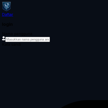
Daftar
login
Nama pengguna
Kata sandi